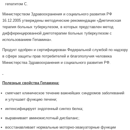
гепатитом С.
Министерством Здравоохранения и социального развития РФ
16.12.2005 утверждены методические рекомендации «Диетическая
терапия больных туберкулезом, в которых представлен метод
дифференцированной диетотерапии больных туберкулезом с
использованием Гепамина».
Продукт одобрен и сертифицирован Федеральной службой по надзору
в сфере защиты прав потребителей и благополучия человека
Министерства Здравоохранения и социального развития РФ.
Полезные свойства Гепамина:
смягчает клиническое течение важнейших синдромов заболеваний
и улучшает функцию печени;
интенсифицирует эндогенный синтез белка;
выравнивает аминокислотный дисбаланс;
восстанавливает нормальные моторно-эвакуаторные функции