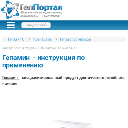
Гепатит С
Препараты
Гепатопротекторы
Автор:
Ксения Щербак
Обновлено: 12 января 2021
Гепамин - инструкция по
применению
Гепамин
– специализированный продукт диетического лечебного
питания