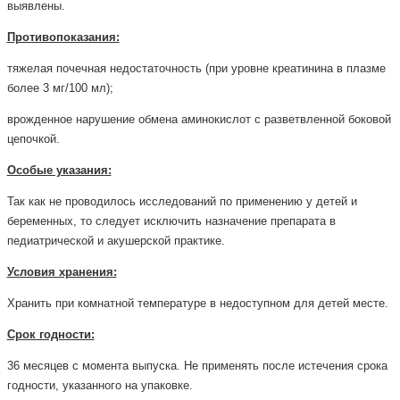
выявлены.
Противопоказания:
тяжелая почечная недостаточность (при уровне креатинина в плазме
более 3 мг/100 мл);
врожденное нарушение обмена аминокислот с разветвленной боковой
цепочкой.
Особые указания:
Так как не проводилось исследований по применению у детей и
беременных, то следует исключить назначение препарата в
педиатрической и акушерской практике.
Условия хранения:
Хранить при комнатной температуре в недоступном для детей месте.
Срок годности:
36 месяцев с момента выпуска. Не применять после истечения срока
годности, указанного на упаковке.