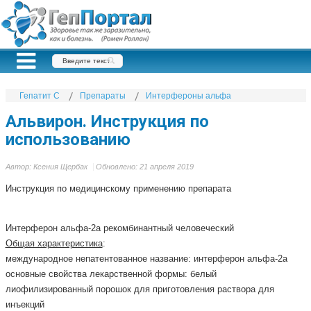
Гепатит С
Препараты
Интерфероны альфа
Альвирон. Инструкция по
использованию
Автор:
Ксения Щербак
Обновлено: 21 апреля 2019
Инструкция по медицинскому применению препарата
Интерферон альфа-2а рекомбинантный человеческий
Общая характеристика
:
международное непатентованное название: интерферон альфа-2а
основные свойства лекарственной формы: белый
лиофилизированный порошок для приготовления раствора для
инъекций