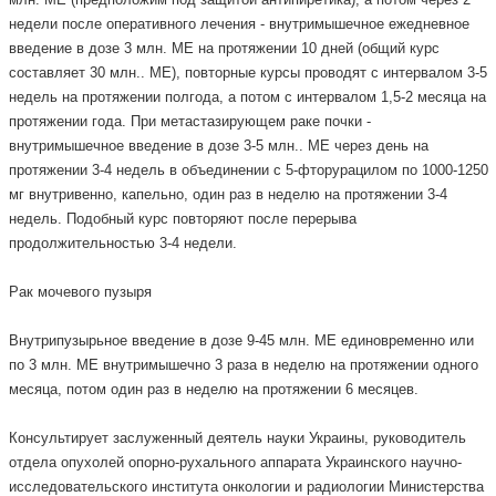
недели после оперативного лечения - внутримышечное ежедневное
введение в дозе 3 млн. МЕ на протяжении 10 дней (общий курс
составляет 30 млн.. МЕ), повторные курсы проводят с интервалом 3-5
недель на протяжении полгода, а потом с интервалом 1,5-2 месяца на
протяжении года. При метастазирующем раке почки -
внутримышечное введение в дозе 3-5 млн.. МЕ через день на
протяжении 3-4 недель в объединении с 5-фторурацилом по 1000-1250
мг внутривенно, капельно, один раз в неделю на протяжении 3-4
недель. Подобный курс повторяют после перерыва
продолжительностью 3-4 недели.
Рак мочевого пузыря
Внутрипузырьное введение в дозе 9-45 млн. МЕ единовременно или
по 3 млн. МЕ внутримышечно 3 раза в неделю на протяжении одного
месяца, потом один раз в неделю на протяжении 6 месяцев.
Консультирует заслуженный деятель науки Украины, руководитель
отдела опухолей опорно-рухального аппарата Украинского научно-
исследовательского института онкологии и радиологии Министерства