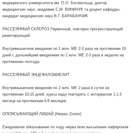
медицинского университета им. О.О. Богомольца, доктор
медицинских наук, академик С.М. ВИНИЧУК та доцент кафедры,
кандидат медицинских наук В.Г. БАРАБАНЧИК
РАССЕЯННЫЙ СКЛЕРОЗ Первичный, повторно прогрессирующий
ремитирующий.
Внутримышечное введение по 1 млн. МЕ 2-3 раза на протяжении 10
дней с дальнейшим введением по 1 млн. МЕ 2-3 раза в неделю на
протяжении полгода.
РАССЕЯННЫЙ ЭНЦЕФАЛОМИЕЛИТ
Внутримышечное введение по 2 млн. МЕ 2 раза в сутки на
протяжении 10-15 дней, курсы надо повторять с интервалом 1-1,5
месяца на протяжении 6-8 месяцев.
ОПОЯСЫВАЮЩИЙ ЛИШАЙ (Herpes Zoster)
Ежедневное обкалывание по ходу нерва близ высыпания лафероном