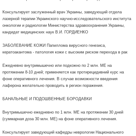
Консультирует заслуженный врач Украины, заведующий отдела
лазерной терапии Украинского научно-исследовательского института
онкологии и радиологии Министерства здравоохранения Украины,
кандидат медицинских наук В.И. ГОРДИЕНКО
ЗАБОЛЕВАНИЕ КОЖИ Папиллома вирусного генезиса,
кератоакантома - патология кожи с высоким риском перехода в рак
Ежедневно внутримышечно или подкожно по 2 млн. МЕ на
протяжении 8-10 дней; применяется как протирецидивний курс на
фоне оперативного лечения. В случае возможности введения
лаферона желательно проводить в регион поражения.
БАНАЛЬНЫЕ И ПОДОШВЕННЫЕ БОРОДАВКИ
Внутримышечно ежедневно по 1 млн. МЕ на протяжении 30 дней
(суммарная доза 30 млн. МЕ) на фоне оперативного лечения.
Консультирует заведующий кафедры неврологии Национального