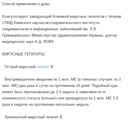
Способ применения и дозы:
Kонсультирует заведующий Клиникой вирусных гепатитов с блоком
СПИД Киевского научно-исследовательского института
эпидемиологии и инфекционных заболеваний им. Л.В.
Громашевського Министерства здравоохранения Украины, доктор
медицинских наук А.Д. ВОВК
ВИРУСНЫЕ ГЕПАТИТЫ
Острый вирусный
гепатит
В
Внутримышечное введение по 1 млн. МЕ (в тяжелых случаях по 2
млн. МЕ) два раза в сутки на протяжении 10 дней. Подобный курс
может быть пролонгирован до 2-3 недель в зависимости от
клинического статуса больного или проводиться по 1 млн. МЕ 2-3
раза в неделю на протяжении нескольких недель.
Хронический вирусный гепатит В