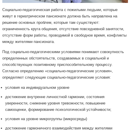
Социально-педагогическая работа с пожилыми людьми, которые
живут в гериатрическом пансионате должна быть направлена ​​на
решение основных проблем, которые там существуют:
ограниченность круга общения, отсутствие повседневной занятости,
отсутствие форм работы, проводимой в свободное время, конфликты
между жителями пансионата.
Под социально-педагогическими условиями понимают совокупность
определенных обстоятельств, создаваемых в социальной и
способствующих позитивному приспособительному процессу.
Согласно определению «социально-педагогические условия»,
определяют следующие социально-педагогические условия:
условия на индивидуальном уровне
достижение внутренне личностной гармонии, состояния
уверенности, снижение уровня тревожности, повышение
самооценки, формирование психологической устойчивости;
условия на уровне микрогруппы (микросреды)
достижение гармоничного взаимодействия между жителями