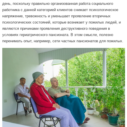
день, поскольку правильно организованная работа социального
работника с данной категорией клиентов снижает психологическое
напряжение, тревожность и уменьшает проявление вторичных
психологических состояний, которые возникает у пожилых людей, и
являются причинами проявления деструктивного поведения в
условиях гериатрического пансионата. В этом смысле, полезно
перенимать опыт, например, сети частных пансионатов для пожилых.