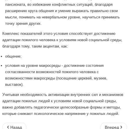
пансионата, во избежание конфликтных ситуаций, благодаря
расширению круга общения и умение выражать правильно свои
мысли, понимать на невербальном уровне, научиться принимать
точку зрения других.
Комплекс показателей этого условия способствует достижению
адаптации пожилого человека к условиям новой социальной среды,
благодаря тому, таким акцентам, как:
общение;
условия на уровне макросреды - достижение состояния
согласованности возможностей пожилого человека с
возможностями макросреды (посещение церквей, музеев,
выставок).
Учитывая необходимость активизации внутренних сил и механизмов
адаптации пожилых людей к условиям новой социальной среды,
важно добавлять педагогически целесообразные формы и методы,
которые снижают психологическое напряжение у пожилых людей.
Назад
Вперед