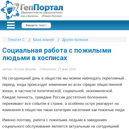
Гепатит С
База знаний
Другие болезни
Социальная работа с пожилыми
людьми в хосписах
Автор:
Ксения Щербак
Обновлено: 27 мая 2019
На сегодняшний день в обществе мы можем наблюдать переломный
период, когда происходят изменения во всех сферах общественной
жизни, в частности политической, социальной, экономической.
Каждая личность, граждане России достаточно болезненно
переживают все события в стране, а особенно остро реагирует на
изменения в обществе такая категория населения как пожилые люди.
Именно поэтому, работа с пожилыми людьми в заведениях
социального обслуживания является актуальным на сегодняшний