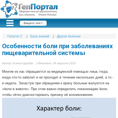
Гепатит С
База знаний
Другие болезни
Особенности боли при заболеваниях
пищеварительной системы
Автор:
Ксения Щербак
Обновлено: 04 августа 2019
Многие из нас обращаются за медицинской помощью лишь тогда,
когда что-то заболит и не проходит в течении нескольких дней, а то -
и недель. Зачастую при обращении к врачу больные жалуются на
«боли в животе». При этом важно определить локализацию боли,
чтобы чётко диагностировать причину её возникновения.